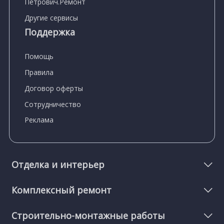
Петрович.Ремонт
Другие сервисы
Поддержка
Помощь
Правила
Договор оферты
Сотрудничество
Реклама
Отделка и интерьер
Комплексный ремонт
Строительно-монтажные работы