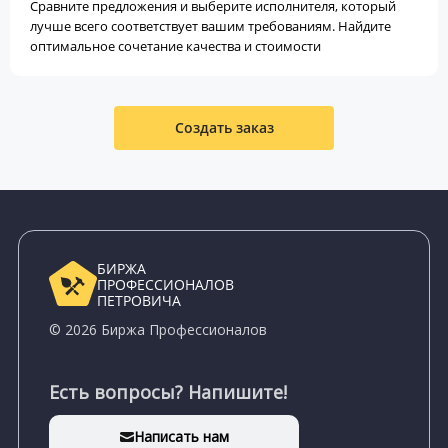
Сравните предложения и выберите исполнителя, который
лучше всего соответствует вашим требованиям. Найдите
оптимальное сочетание качества и стоимости
Создать заказ
БИРЖА
ПРОФЕССИОНАЛОВ
ПЕТРОВИЧА
© 2026 Биржа Профессионалов
Есть вопросы? Напишите!
Написать нам