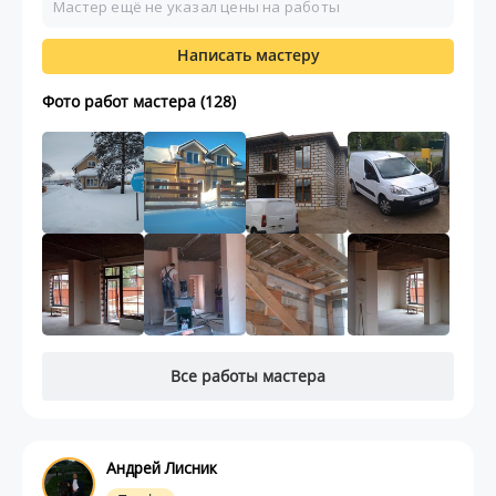
Мастер ещё не указал цены на работы
Написать мастеру
Фото работ мастера (128)
Все работы мастера
Андрей Лисник