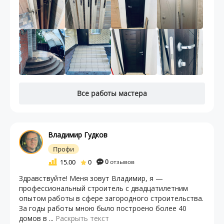
Все работы мастера
Владимир Гудков
Профи
15.00
0
0
отзывов
Здравствуйте! Меня зовут Владимир, я —
профессиональный строитель с двадцатилетним
опытом работы в сфере загородного строительства.
За годы работы мною было построено более 40
домов в ...
Раскрыть текст