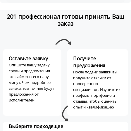
201 профессионал готовы принять Ваш
заказ
Оставьте заявку
Получите
Опишите вашу задачу,
предложения
сроки и предпочтения –
После подачи заявки вы
это займет всего пару
получите отклики от
минут. Чем подробнее
проверенных
заявка, тем точнее будут
специалистов. Изучите их
предложения от
профиль, портфолио и
исполнителей
отзывы, чтобы оценить
опыт и квалификацию
Выберите подходящее