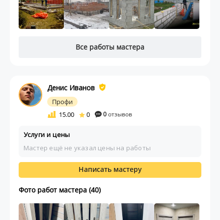
Все работы мастера
Денис Иванов
Профи
15.00
0
0
отзывов
Услуги и цены
Мастер ещё не указал цены на работы
Написать мастеру
Фото работ мастера (40)