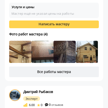
Услуги и цены
Мастер ещё не указал цены на работы
Написать мастеру
Фото работ мастера (4)
Все работы мастера
Дмитрий Рыбаков
Эксперт
6.00
0
0
отзывов