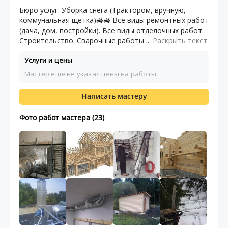
Бюро услуг: Уборка снега (Трактором, вручную,
коммунальная щётка)🚜🚜 Всё виды ремонтных работ
(дача, дом, постройки). Все виды отделочных работ.
Строительство. Сварочные работы ...
Раскрыть текст
Услуги и цены
Мастер ещё не указал цены на работы
Написать мастеру
Фото работ мастера (23)