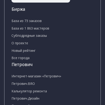
Биржа
База из 73 заказов
База из 1 863 мастеров
Субподрядные заказы
О проекте
Новый рейтинг
Все города
Петрович
Интернет-магазин «Петрович»
Петрович.BRO
Калькулятор ремонта
Петрович.Дизайн