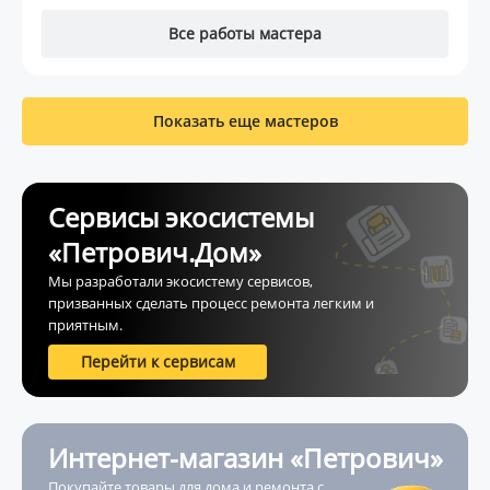
Все работы мастера
Показать еще мастеров
Сервисы экосистемы
«Петрович.Дом»
Мы разработали экосистему сервисов,
призванных сделать процесс ремонта легким и
приятным.
Перейти к сервисам
Интернет-магазин «Петрович»
Покупайте товары для дома и ремонта с