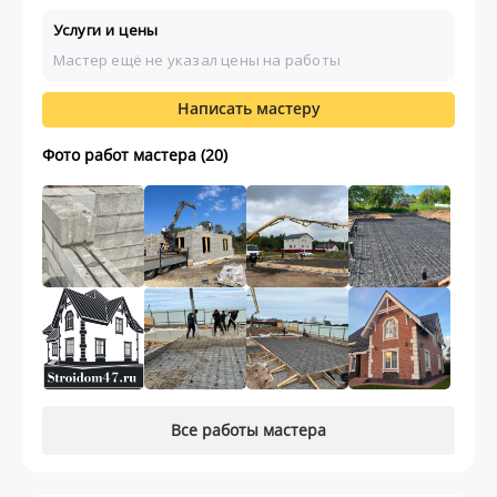
Услуги и цены
Мастер ещё не указал цены на работы
Написать мастеру
Фото работ мастера (20)
Все работы мастера