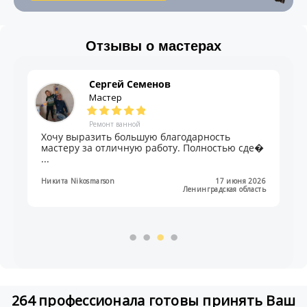
Отзывы о мастерах
Сергей Семенов
Мастер
Ремонт ванной
Хочу выразить большую благодарность
мастеру за отличную работу. Полностью сде�
...
Никита Nikosmarson
17 июня 2026
Ленинградская область
264 профессионала готовы принять Ваш