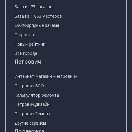
База из 75 заказов
База из 1 863 мастеров
Субподрядные заказы
О проекте
Новый рейтинг
Все города
Петрович
Интернет-магазин «Петрович»
Петрович.BRO
Калькулятор ремонта
Петрович.Дизайн
Петрович.Ремонт
Другие сервисы
Поддержка