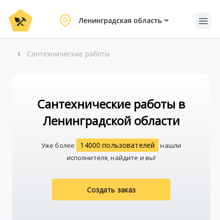
Ленинградская область
Сантехнические работы
Сантехнические работы в
Ленинградской области
14000 пользователей
Уже более
нашли
исполнителя, найдите и вы!
Создать заказ