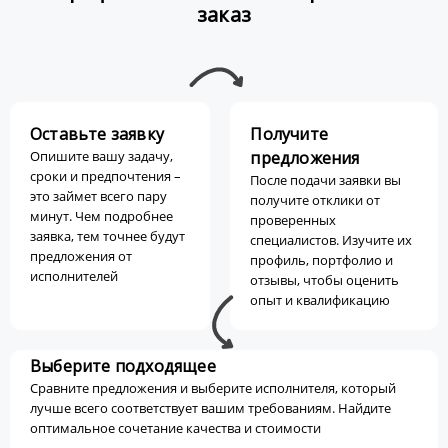
заказ
Оставьте заявку
Получите
Опишите вашу задачу,
предложения
сроки и предпочтения –
После подачи заявки вы
это займет всего пару
получите отклики от
минут. Чем подробнее
проверенных
заявка, тем точнее будут
специалистов. Изучите их
предложения от
профиль, портфолио и
исполнителей
отзывы, чтобы оценить
опыт и квалификацию
Выберите подходящее
Сравните предложения и выберите исполнителя, который
лучше всего соответствует вашим требованиям. Найдите
оптимальное сочетание качества и стоимости