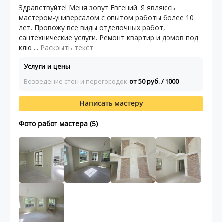
Здравствуйте! Меня зовут Евгений. Я являюсь
мастером-универсалом с опытом работы более 10
лет. Провожу все виды отделочных работ,
сантехнические услуги. Ремонт квартир и домов под
клю ...
Раскрыть текст
Услуги и цены
Возведение стен и перегородок
от 50 руб. / 1000
Написать мастеру
Фото работ мастера (5)