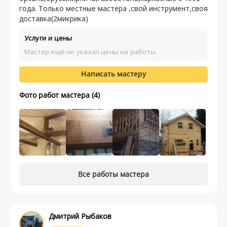
года. Только местные мастера ,свой инструмент,своя
доставка(2микрика)
Услуги и цены
Мастер ещё не указал цены на работы
Написать мастеру
Фото работ мастера (4)
Все работы мастера
Дмитрий Рыбаков