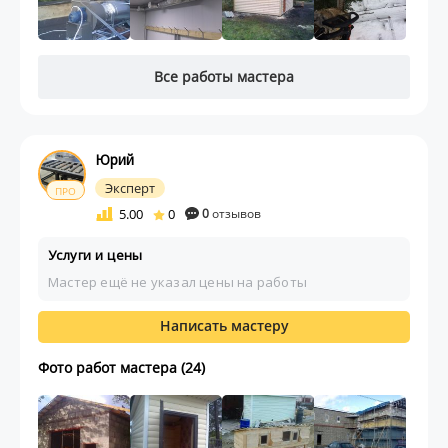
Все работы мастера
Юрий
Эксперт
ПРО
5.00
0
0
отзывов
Услуги и цены
Мастер ещё не указал цены на работы
Написать мастеру
Фото работ мастера (24)