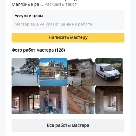
Малярные ра ...
Раскрыть текст
Услуги и цены
Мастер ещё не указал цены на работы
Написать мастеру
Фото работ мастера (128)
Все работы мастера