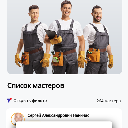
Список мастеров
Открыть фильтр
264 мастера
Сергей Александрович Неничас
Спец