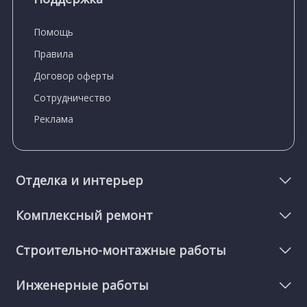
Помощь
Правила
Договор оферты
Сотрудничество
Реклама
Отделка и интерьер
Комплексный ремонт
Строительно-монтажные работы
Инженерные работы