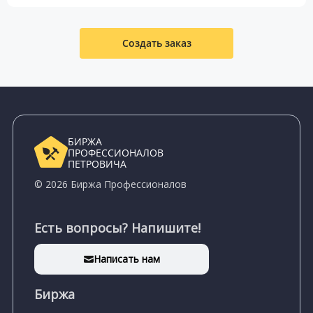
Создать заказ
БИРЖА
ПРОФЕССИОНАЛОВ
ПЕТРОВИЧА
© 2026 Биржа Профессионалов
Есть вопросы? Напишите!
Написать нам
Биржа