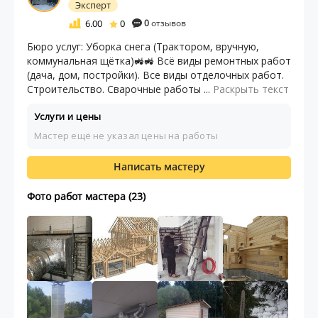
Эксперт
6.00
0
0
отзывов
Бюро услуг: Уборка снега (Трактором, вручную,
коммунальная щётка)🚜🚜 Всё виды ремонтных работ
(дача, дом, постройки). Все виды отделочных работ.
Строительство. Сварочные работы ...
Раскрыть текст
Услуги и цены
Мастер ещё не указал цены на работы
Написать мастеру
Фото работ мастера (23)