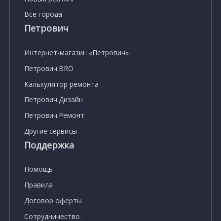
Все города
Петрович
Интернет-магазин «Петрович»
Петрович.BRO
Калькулятор ремонта
Петрович.Дизайн
Петрович.Ремонт
Другие сервисы
Поддержка
Помощь
Правила
Договор оферты
Сотрудничество