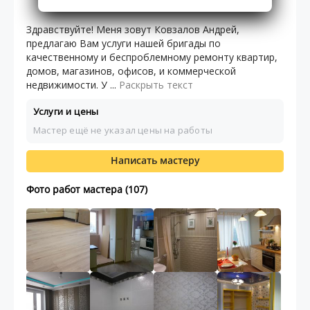
33.00
1
2
отзывов
Здравствуйте! Меня зовут Ковзалов Андрей,
предлагаю Вам услуги нашей бригады по
качественному и беспроблемному ремонту квартир,
домов, магазинов, офисов, и коммерческой
недвижимости. У ...
Раскрыть текст
Услуги и цены
Мастер ещё не указал цены на работы
Написать мастеру
Фото работ мастера (107)