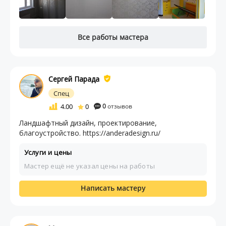
Все работы мастера
Сергей Парада
Спец
4.00
0
0
отзывов
Ландшафтный дизайн, проектирование,
благоустройство. https://anderadesign.ru/
Услуги и цены
Мастер ещё не указал цены на работы
Написать мастеру