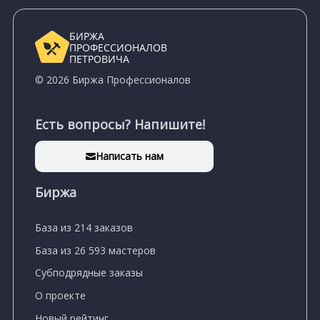
БИРЖА
ПРОФЕССИОНАЛОВ
ПЕТРОВИЧА
© 2026 Биржа Профессионалов
Есть вопросы? Напишите!
Написать нам
Биржа
База из 214 заказов
База из 26 593 мастеров
Субподрядные заказы
О проекте
Новый рейтинг