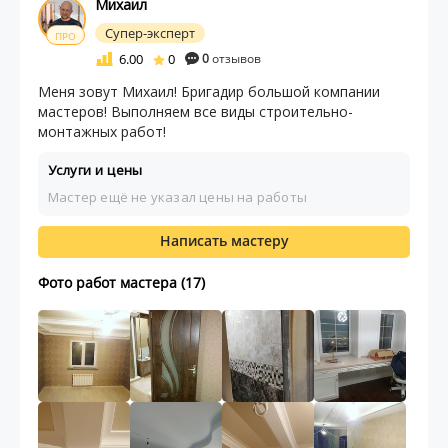
Михаил
Супер-эксперт
ПРО
6.00
0
0
отзывов
Меня зовут Михаил! Бригадир большой компании
мастеров! Выполняем все виды строительно-
монтажных работ!
Услуги и цены
Мастер ещё не указал цены на работы
Написать мастеру
Фото работ мастера (17)