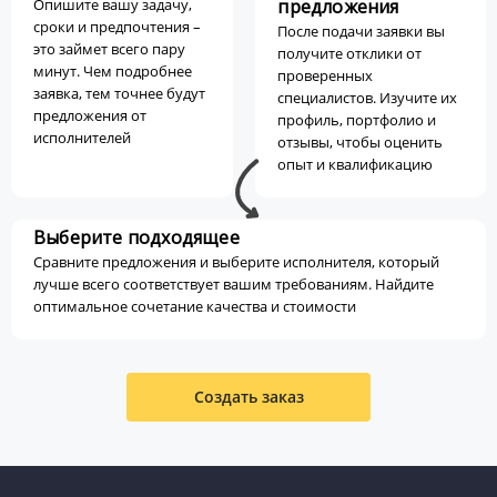
Опишите вашу задачу,
предложения
сроки и предпочтения –
После подачи заявки вы
это займет всего пару
получите отклики от
минут. Чем подробнее
проверенных
заявка, тем точнее будут
специалистов. Изучите их
предложения от
профиль, портфолио и
исполнителей
отзывы, чтобы оценить
опыт и квалификацию
Выберите подходящее
Сравните предложения и выберите исполнителя, который
лучше всего соответствует вашим требованиям. Найдите
оптимальное сочетание качества и стоимости
Создать заказ