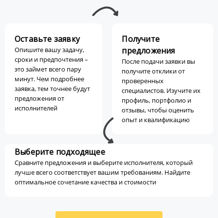
Оставьте заявку
Получите
Опишите вашу задачу,
предложения
сроки и предпочтения –
После подачи заявки вы
это займет всего пару
получите отклики от
минут. Чем подробнее
проверенных
заявка, тем точнее будут
специалистов. Изучите их
предложения от
профиль, портфолио и
исполнителей
отзывы, чтобы оценить
опыт и квалификацию
Выберите подходящее
Сравните предложения и выберите исполнителя, который
лучше всего соответствует вашим требованиям. Найдите
оптимальное сочетание качества и стоимости