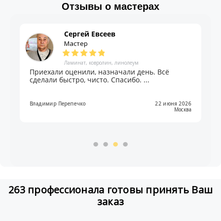
Отзывы о мастерах
Сергей Евсеев
Мастер
Ламинат, ковролин, линолеум
Приехали оценили, назначали день. Всё
сделали быстро, чисто. Спасибо. ...
Владимир Перепечко
22 июня 2026
Москва
263 профессионала готовы принять Ваш
заказ