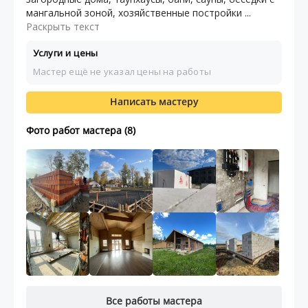
мангальной зоной, хозяйственные постройки ...
Раскрыть текст
Услуги и цены
Мастер ещё не указал цены на работы
Написать мастеру
Фото работ мастера (8)
Все работы мастера