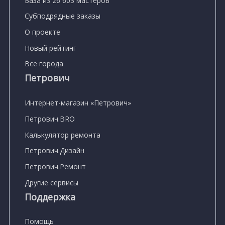
База из 26 603 мастеров
Субподрядные заказы
О проекте
Новый рейтинг
Все города
Петрович
Интернет-магазин «Петрович»
Петрович.BRO
Калькулятор ремонта
Петрович.Дизайн
Петрович.Ремонт
Другие сервисы
Поддержка
Помощь