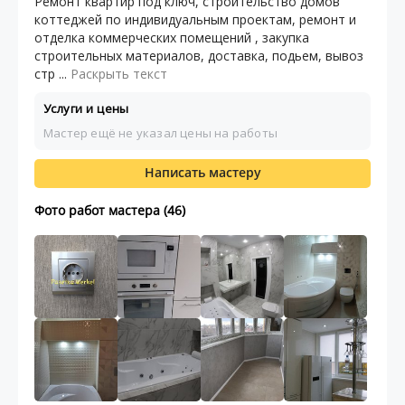
Ремонт квартир под ключ, строительство домов
коттеджей по индивидуальным проектам, ремонт и
отделка коммерческих помещений , закупка
строительных материалов, доставка, подьем, вывоз
стр ...
Раскрыть текст
Услуги и цены
Мастер ещё не указал цены на работы
Написать мастеру
Фото работ мастера (46)