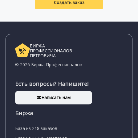
Создать заказ
БИРЖА
ПРОФЕССИОНАЛОВ
ПЕТРОВИЧА
© 2026 Биржа Профессионалов
Есть вопросы? Напишите!
Написать нам
Биржа
База из 218 заказов