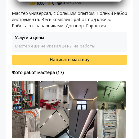
9.00
0
0
отзывов
Мастер универсал, с большим опытом. Полный набор
инструмента. Весь комплекс работ под ключь.
Работаю с напарниками. Договор. Гарантия.
Услуги и цены
Мастер ещё не указал цены на работы
Написать мастеру
Фото работ мастера (17)