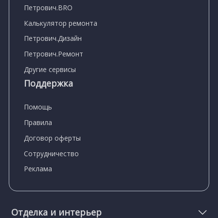
Петрович.BRO
Калькулятор ремонта
Петрович.Дизайн
Петрович.Ремонт
Другие сервисы
Поддержка
Помощь
Правила
Договор оферты
Сотрудничество
Реклама
Отделка и интерьер