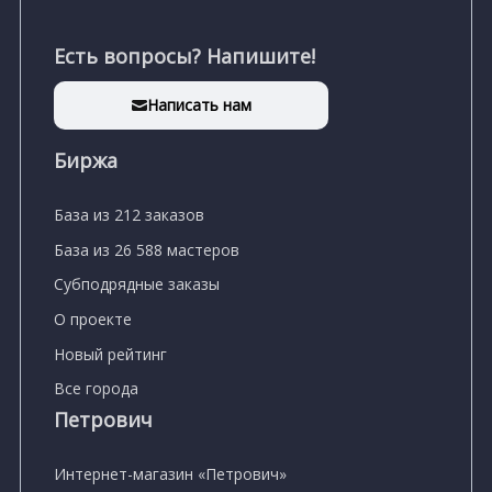
Есть вопросы? Напишите!
Написать нам
Биржа
База из 212 заказов
База из 26 588 мастеров
Субподрядные заказы
О проекте
Новый рейтинг
Все города
Петрович
Интернет-магазин «Петрович»