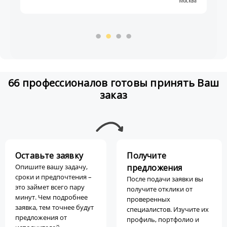
Москва
66 профессионалов готовы принять Ваш
заказ
Оставьте заявку
Получите
Опишите вашу задачу,
предложения
сроки и предпочтения –
После подачи заявки вы
это займет всего пару
получите отклики от
минут. Чем подробнее
проверенных
заявка, тем точнее будут
специалистов. Изучите их
предложения от
профиль, портфолио и