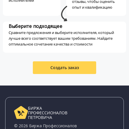
исполнителей
отзывы, чтобы оценить
опыт и квалификацию
Выберите подходящее
Сравните предложения и выберите исполнителя, который
лучше всего соответствует вашим требованиям. Найдите
оптимальное сочетание качества и стоимости
Создать заказ
БИРЖА
ПРОФЕССИОНАЛОВ
ПЕТРОВИЧА
© 2026 Биржа Профессионалов