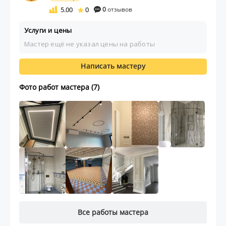
5.00
0
0
отзывов
Услуги и цены
Мастер ещё не указал цены на работы
Написать мастеру
Фото работ мастера (7)
Все работы мастера