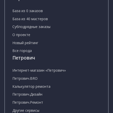
База из 0 заказов
База из 40 мастеров
Субподрядные заказы
О проекте
Новый рейтинг
Все города
Петрович
Интернет-магазин «Петрович»
Петрович.BRO
Калькулятор ремонта
Петрович.Дизайн
Петрович.Ремонт
Другие сервисы