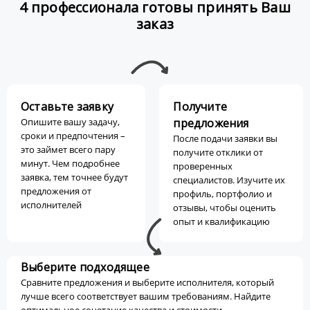
4 профессионала готовы принять Ваш
заказ
Оставьте заявку
Получите
Опишите вашу задачу,
предложения
сроки и предпочтения –
После подачи заявки вы
это займет всего пару
получите отклики от
минут. Чем подробнее
проверенных
заявка, тем точнее будут
специалистов. Изучите их
предложения от
профиль, портфолио и
исполнителей
отзывы, чтобы оценить
опыт и квалификацию
Выберите подходящее
Сравните предложения и выберите исполнителя, который
лучше всего соответствует вашим требованиям. Найдите