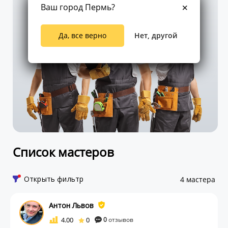
Ваш город Пермь?
Да, все верно
Нет, другой
Список мастеров
Открыть фильтр
4 мастера
Антон Львов
4.00
0
0
отзывов