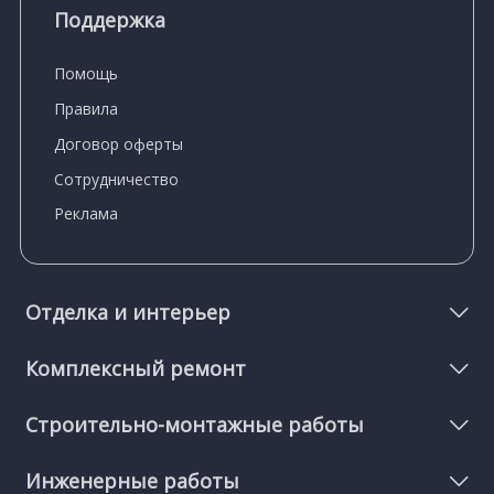
Поддержка
Помощь
Правила
Договор оферты
Сотрудничество
Реклама
Отделка и интерьер
Комплексный ремонт
Строительно-монтажные работы
Инженерные работы