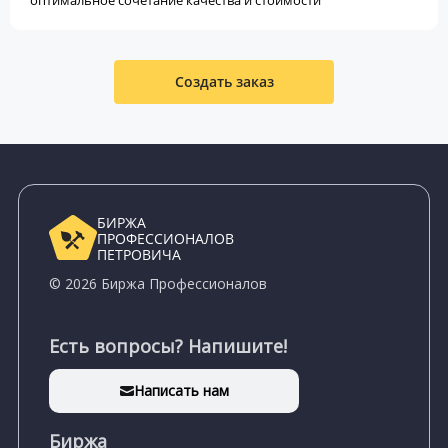
оптимальное сочетание качества и стоимости
Создать заказ
БИРЖА
ПРОФЕССИОНАЛОВ
ПЕТРОВИЧА
© 2026 Биржа Профессионалов
Есть вопросы? Напишите!
Написать нам
Биржа