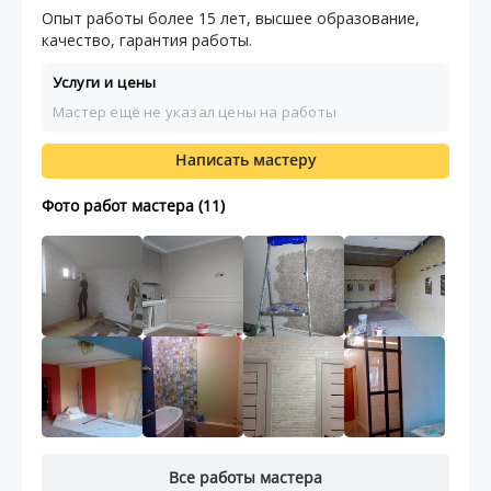
Опыт работы более 15 лет, высшее образование,
качество, гарантия работы.
Услуги и цены
Мастер ещё не указал цены на работы
Написать мастеру
Фото работ мастера (11)
Все работы мастера