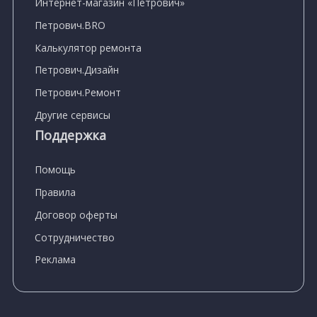
Интернет-магазин «Петрович»
Петрович.BRO
Калькулятор ремонта
Петрович.Дизайн
Петрович.Ремонт
Другие сервисы
Поддержка
Помощь
Правила
Договор оферты
Сотрудничество
Реклама