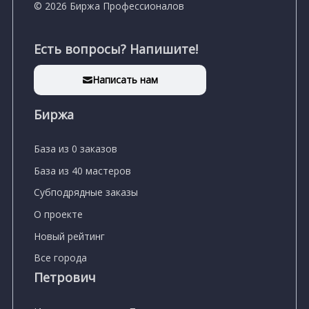
© 2026 Биржа Профессионалов
Есть вопросы? Напишите!
Написать нам
Биржа
База из 0 заказов
База из 40 мастеров
Субподрядные заказы
О проекте
Новый рейтинг
Все города
Петрович