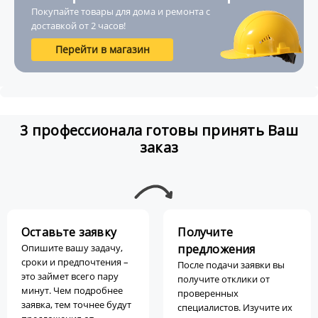
Покупайте товары для дома и ремонта с
доставкой от 2 часов!
Перейти в магазин
3 профессионала готовы принять Ваш
заказ
Оставьте заявку
Получите
Опишите вашу задачу,
предложения
сроки и предпочтения –
После подачи заявки вы
это займет всего пару
получите отклики от
минут. Чем подробнее
проверенных
заявка, тем точнее будут
специалистов. Изучите их