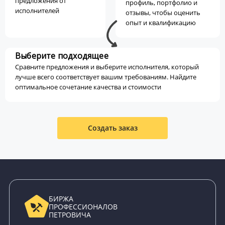
предложения от
профиль, портфолио и
исполнителей
отзывы, чтобы оценить
опыт и квалификацию
Выберите подходящее
Сравните предложения и выберите исполнителя, который
лучше всего соответствует вашим требованиям. Найдите
оптимальное сочетание качества и стоимости
Создать заказ
БИРЖА
ПРОФЕССИОНАЛОВ
ПЕТРОВИЧА