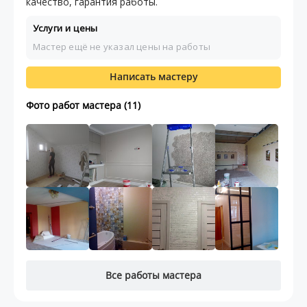
качество, гарантия работы.
Услуги и цены
Мастер ещё не указал цены на работы
Написать мастеру
Фото работ мастера (11)
Все работы мастера