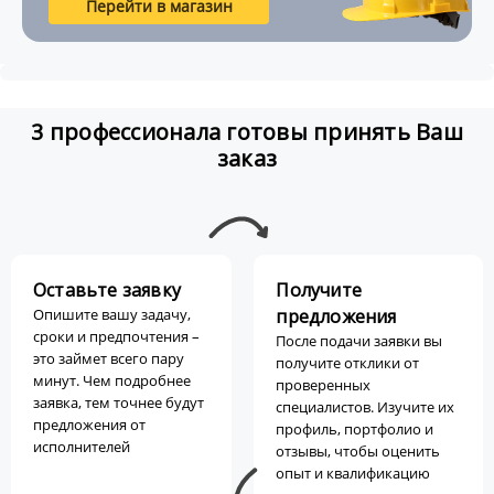
Перейти в магазин
3 профессионала готовы принять Ваш
заказ
Оставьте заявку
Получите
Опишите вашу задачу,
предложения
сроки и предпочтения –
После подачи заявки вы
это займет всего пару
получите отклики от
минут. Чем подробнее
проверенных
заявка, тем точнее будут
специалистов. Изучите их
предложения от
профиль, портфолио и
исполнителей
отзывы, чтобы оценить
опыт и квалификацию