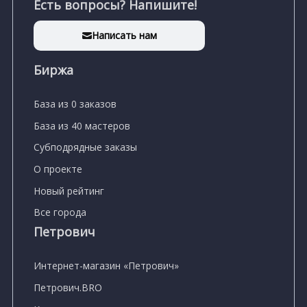
Есть вопросы? Напишите!
Написать нам
Биржа
База из 0 заказов
База из 40 мастеров
Субподрядные заказы
О проекте
Новый рейтинг
Все города
Петрович
Интернет-магазин «Петрович»
Петрович.BRO