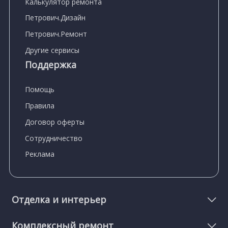
Калькулятор ремонта
Петрович.Дизайн
Петрович.Ремонт
Другие сервисы
Поддержка
Помощь
Правила
Договор оферты
Сотрудничество
Реклама
Отделка и интерьер
Комплексный ремонт