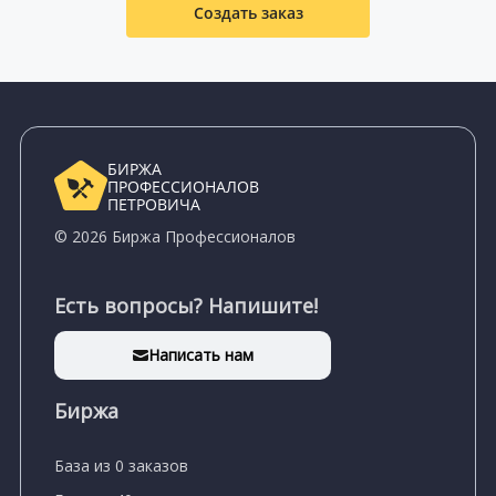
Создать заказ
БИРЖА
ПРОФЕССИОНАЛОВ
ПЕТРОВИЧА
© 2026 Биржа Профессионалов
Есть вопросы? Напишите!
Написать нам
Биржа
База из 0 заказов