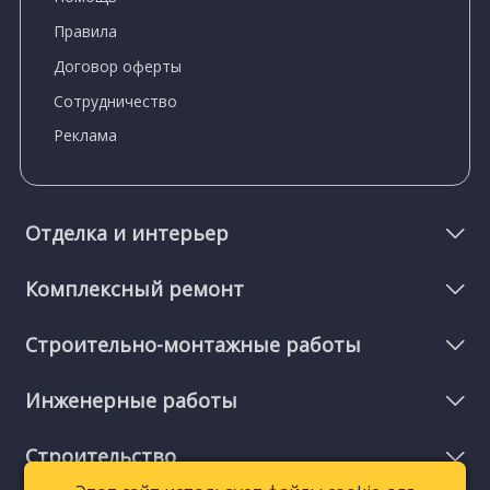
Правила
Договор оферты
Сотрудничество
Реклама
Отделка и интерьер
Комплексный ремонт
Строительно-монтажные работы
Инженерные работы
Строительство