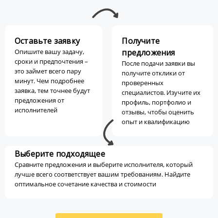
Оставьте заявку
Получите
Опишите вашу задачу,
предложения
сроки и предпочтения –
После подачи заявки вы
это займет всего пару
получите отклики от
минут. Чем подробнее
проверенных
заявка, тем точнее будут
специалистов. Изучите их
предложения от
профиль, портфолио и
исполнителей
отзывы, чтобы оценить
опыт и квалификацию
Выберите подходящее
Сравните предложения и выберите исполнителя, который
лучше всего соответствует вашим требованиям. Найдите
оптимальное сочетание качества и стоимости