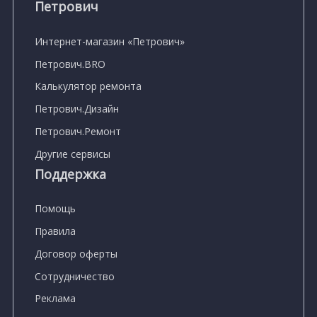
Петрович
Интернет-магазин «Петрович»
Петрович.BRO
Калькулятор ремонта
Петрович.Дизайн
Петрович.Ремонт
Другие сервисы
Поддержка
Помощь
Правила
Договор оферты
Сотрудничество
Реклама