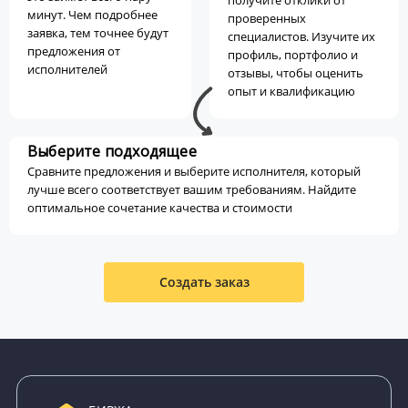
получите отклики от
минут. Чем подробнее
проверенных
заявка, тем точнее будут
специалистов. Изучите их
предложения от
профиль, портфолио и
исполнителей
отзывы, чтобы оценить
опыт и квалификацию
Выберите подходящее
Сравните предложения и выберите исполнителя, который
лучше всего соответствует вашим требованиям. Найдите
оптимальное сочетание качества и стоимости
Создать заказ