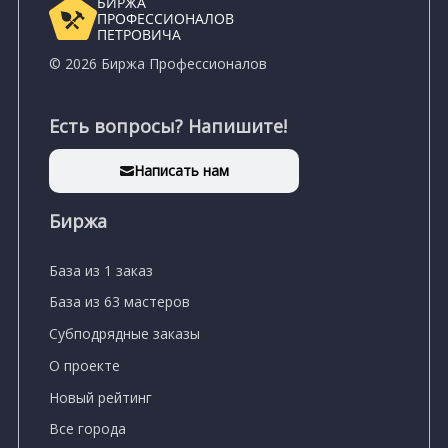
БИРЖА
ПРОФЕССИОНАЛОВ
ПЕТРОВИЧА
© 2026 Биржа Профессионалов
Есть вопросы? Напишите!
Написать нам
Биржа
База из 1 заказ
База из 63 мастеров
Субподрядные заказы
О проекте
Новый рейтинг
Все города