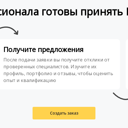
сионала готовы принять 
Получите предложения
После подачи заявки вы получите отклики от
проверенных специалистов. Изучите их
профиль, портфолио и отзывы, чтобы оценить
опыт и квалификацию
Создать заказ