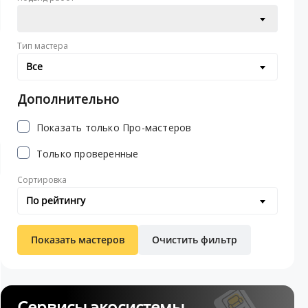
Тип мастера
Все
Дополнительно
Показать только Про-мастеров
Только проверенные
Сортировка
По рейтингу
Показать мастеров
Очистить фильтр
Сервисы экосистемы