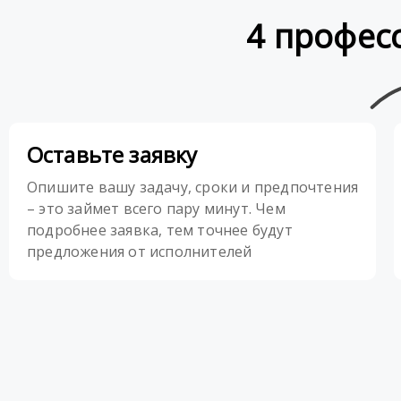
4 профес
Оставьте заявку
Опишите вашу задачу, сроки и предпочтения
– это займет всего пару минут. Чем
подробнее заявка, тем точнее будут
предложения от исполнителей