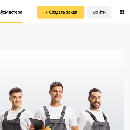
Создать заказ
Войти
Мастера