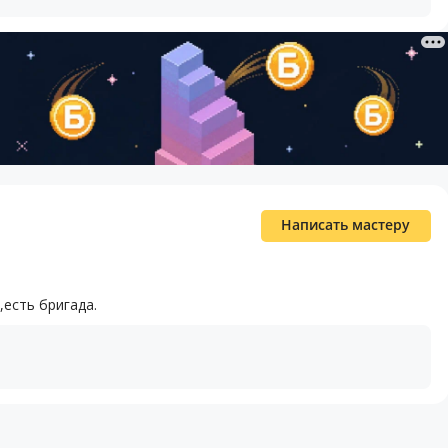
Написать мастеру
есть бригада.