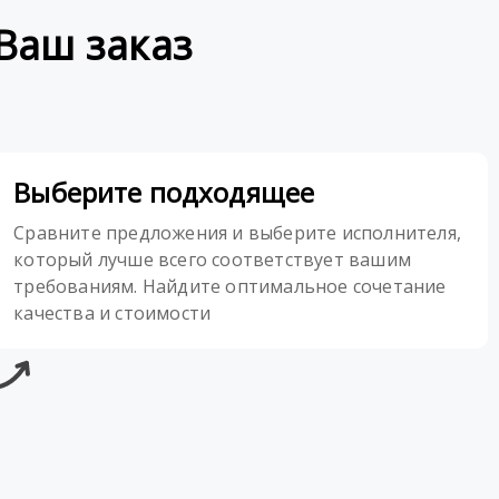
Ваш заказ
Выберите подходящее
Сравните предложения и выберите исполнителя,
который лучше всего соответствует вашим
требованиям. Найдите оптимальное сочетание
качества и стоимости