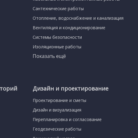
Сантехнические работы
Отопление, водоснабжение и канализация
Вентиляция и кондиционирование
Системы безопасности
Изоляционные работы
Показать ещё
иторий
Дизайн и проектирование
Проектирование и сметы
Дизайн и визуализация
Перепланировка и согласование
Геодезические работы