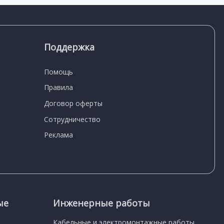
Поддержка
Помощь
Правила
Договор оферты
Сотрудничество
Реклама
ые
Инженерные работы
Кабельные и электромонтажные работы