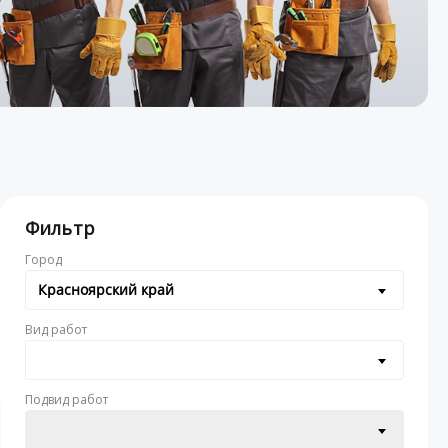
Фильтр
Город
Красноярский край
Вид работ
Подвид работ