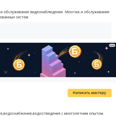
 и обслуживание видеонаблюдения -Монтаж и обслуживание
рованных систем
Написать мастеру
я,водоснабжения,водоотведения с многолетним опытом.