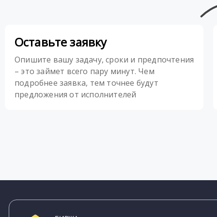
Оставьте заявку
Опишите вашу задачу, сроки и предпочтения
– это займет всего пару минут. Чем
подробнее заявка, тем точнее будут
предложения от исполнителей