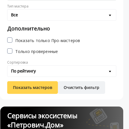
Тип мастера
Все
Дополнительно
Показать только Про-мастеров
Только проверенные
Сортировка
По рейтингу
Показать мастеров
Очистить фильтр
Сервисы экосистемы
«Петрович.Дом»