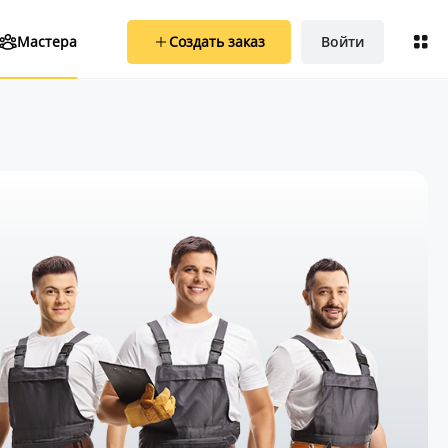
Создать заказ
Войти
Мастера