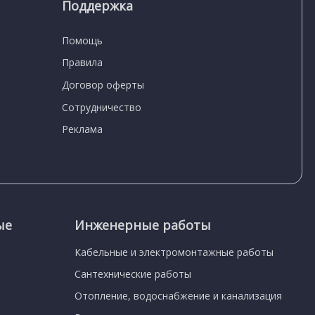
Поддержка
Помощь
Правила
Договор оферты
Сотрудничество
Реклама
ые
Инженерные работы
Кабельные и электромонтажные работы
Сантехнические работы
Отопление, водоснабжение и канализация