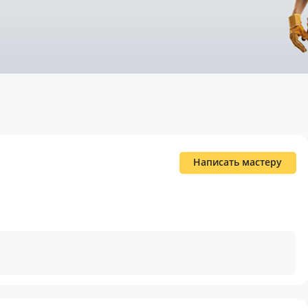
Написать мастеру