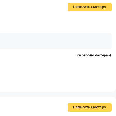
Написать мастеру
Все работы мастера
Написать мастеру