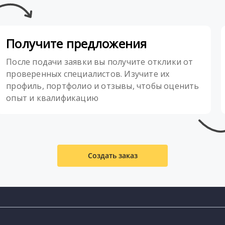
Получите предложения
После подачи заявки вы получите отклики от
проверенных специалистов. Изучите их
профиль, портфолио и отзывы, чтобы оценить
опыт и квалификацию
Создать заказ