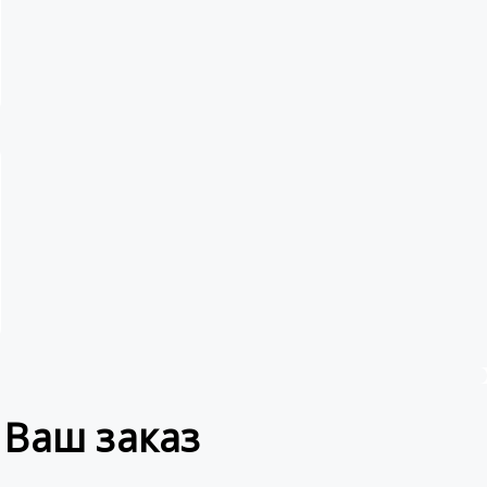
 Ваш заказ