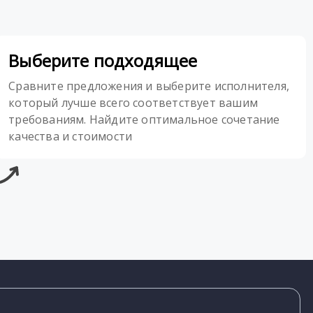
Выберите подходящее
Сравните предложения и выберите исполнителя,
который лучше всего соответствует вашим
требованиям. Найдите оптимальное сочетание
качества и стоимости