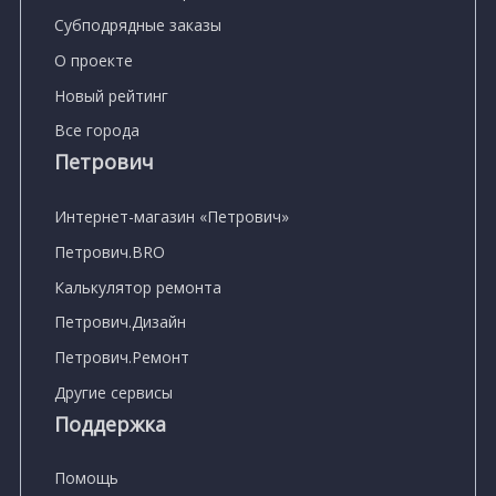
Субподрядные заказы
О проекте
Новый рейтинг
Все города
Петрович
Интернет-магазин «Петрович»
Петрович.BRO
Калькулятор ремонта
Петрович.Дизайн
Петрович.Ремонт
Другие сервисы
Поддержка
Помощь