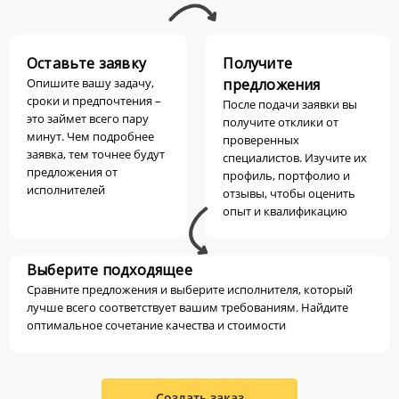
Оставьте заявку
Получите
Опишите вашу задачу,
предложения
сроки и предпочтения –
После подачи заявки вы
это займет всего пару
получите отклики от
минут. Чем подробнее
проверенных
заявка, тем точнее будут
специалистов. Изучите их
предложения от
профиль, портфолио и
исполнителей
отзывы, чтобы оценить
опыт и квалификацию
Выберите подходящее
Сравните предложения и выберите исполнителя, который
лучше всего соответствует вашим требованиям. Найдите
оптимальное сочетание качества и стоимости
Создать заказ