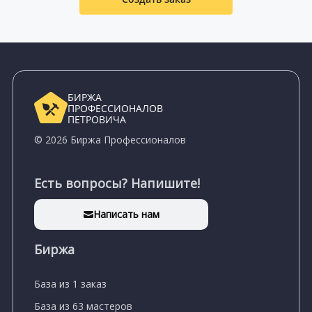
БИРЖА
ПРОФЕССИОНАЛОВ
ПЕТРОВИЧА
© 2026 Биржа Профессионалов
Есть вопросы? Напишите!
Написать нам
Биржа
База из 1 заказ
База из 63 мастеров