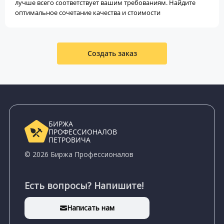
лучше всего соответствует вашим требованиям. Найдите
оптимальное сочетание качества и стоимости
Создать заказ
БИРЖА
ПРОФЕССИОНАЛОВ
ПЕТРОВИЧА
© 2026 Биржа Профессионалов
Есть вопросы? Напишите!
Написать нам