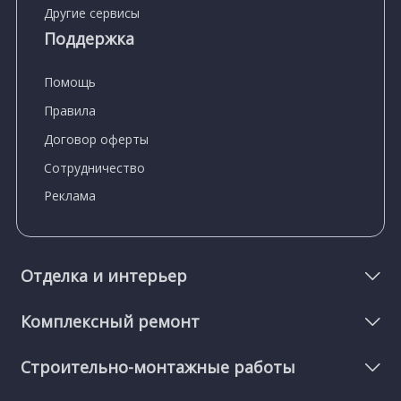
Другие сервисы
Поддержка
Помощь
Правила
Договор оферты
Сотрудничество
Реклама
Отделка и интерьер
Комплексный ремонт
Строительно-монтажные работы