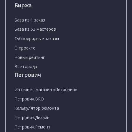
Биржа
База из 1 заказ
База из 63 мастеров
Субподрядные заказы
О проекте
Новый рейтинг
Все города
Петрович
Интернет-магазин «Петрович»
Петрович.BRO
Калькулятор ремонта
Петрович.Дизайн
Петрович.Ремонт