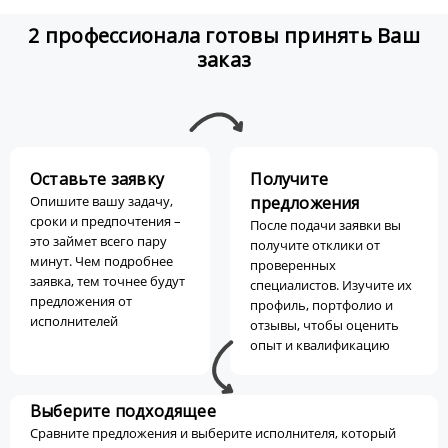
2 профессионала готовы принять Ваш
заказ
Оставьте заявку
Получите
Опишите вашу задачу,
предложения
сроки и предпочтения –
После подачи заявки вы
это займет всего пару
получите отклики от
минут. Чем подробнее
проверенных
заявка, тем точнее будут
специалистов. Изучите их
предложения от
профиль, портфолио и
исполнителей
отзывы, чтобы оценить
опыт и квалификацию
Выберите подходящее
Сравните предложения и выберите исполнителя, который